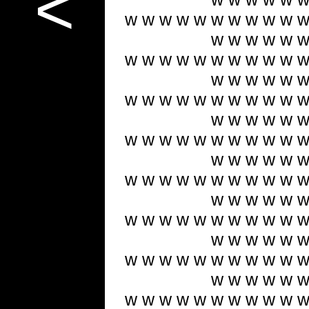
<
w w w w w w w w w w w
w w w w w w
w w w w w w w w w w w
w w w w w w
w w w w w w w w w w w
w w w w w w
w w w w w w w w w w w
w w w w w w
w w w w w w w w w w w
w w w w w w
w w w w w w w w w w w
w w w w w w
w w w w w w w w w w w
w w w w w w
w w w w w w w w w w w