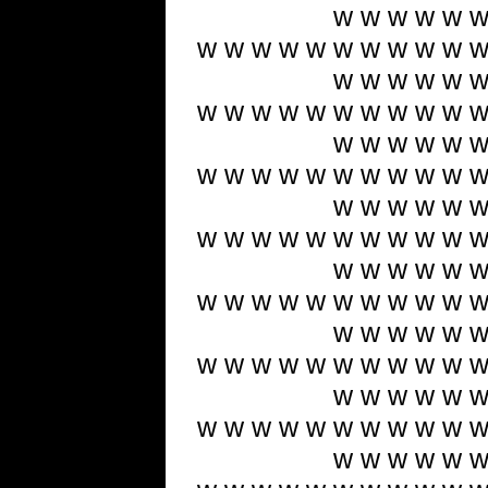
w w w w w w
w w w w w w w w w w w
w w w w w w
w w w w w w w w w w w
w w w w w w
w w w w w w w w w w w
w w w w w w
w w w w w w w w w w w
w w w w w w
w w w w w w w w w w w
w w w w w w
w w w w w w w w w w w
w w w w w w
w w w w w w w w w w w
w w w w w w